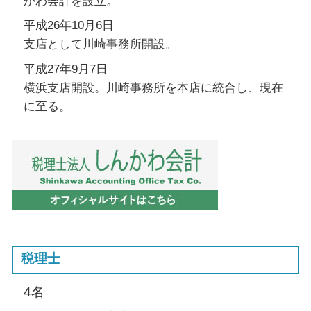
かわ会計を設立。
平成26年10月6日
支店として川崎事務所開設。
平成27年9月7日
横浜支店開設。川崎事務所を本店に統合し、現在
に至る。
税理士
4名