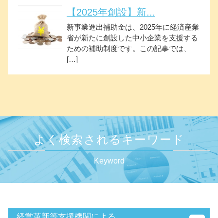
【2025年創設】新...
新事業進出補助金は、2025年に経済産業
省が新たに創設した中小企業を支援する
ための補助制度です。この記事では、
[…]
よく検索されるキーワード
Keyword
経営革新等支援機関による