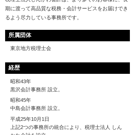
期に渡って高品質な税務・会計サービスをお届けでき
るよう尽力している事務所です。
所属団体
東京地方税理士会
経歴
昭和43年
黒沢会計事務所 設立。
昭和45年
中島会計事務所 設立。
平成25年10月1日
上記2つの事務所の統合により、税理士法人 しん