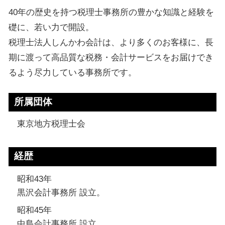
40年の歴史を持つ税理士事務所の豊かな知識と経験を
礎に、若い力で開設。
税理士法人しんかわ会計は、より多くのお客様に、長
期に渡って高品質な税務・会計サービスをお届けでき
るよう尽力している事務所です。
所属団体
東京地方税理士会
経歴
昭和43年
黒沢会計事務所 設立。
昭和45年
中島会計事務所 設立。