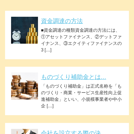
資金調達の方法
■資金調達の種類資金調達の方法には、
①アセットファイナンス、②デットファ
イナンス、③エクイティファイナンスの
3 […]
ものづくり補助金とは...
「ものづくり補助金」は正式名称を「も
のづくり・商業・サービス生産性向上促
進補助金」といい、小規模事業者や中小
企 […]
会社を設立する際の決...