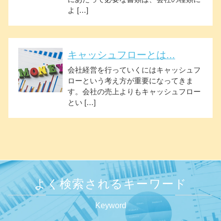
よ […]
キャッシュフローとは...
会社経営を行っていくにはキャッシュフ
ローという考え方が重要になってきま
す。会社の売上よりもキャッシュフロー
とい […]
よく検索されるキーワード
Keyword