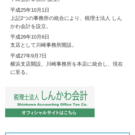
平成25年10月1日
上記2つの事務所の統合により、税理士法人 しん
かわ会計を設立。
平成26年10月6日
支店として川崎事務所開設。
平成27年9月7日
横浜支店開設。川崎事務所を本店に統合し、現在
に至る。