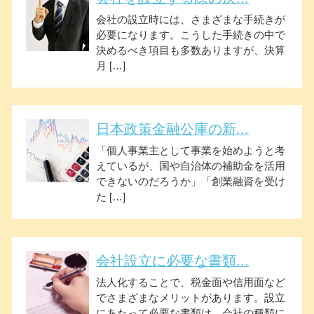
会社の設立時には、さまざまな手続きが
必要になります。こうした手続きの中で
決めるべき項目も多数ありますが、決算
月 […]
日本政策金融公庫の新...
「個人事業主として事業を始めようと考
えているが、国や自治体の補助金を活用
できないのだろうか」「創業融資を受け
た […]
会社設立に必要な書類...
法人化することで、税金面や信用面など
でさまざまなメリットがあります。設立
にあたって必要な書類は、会社の種類に