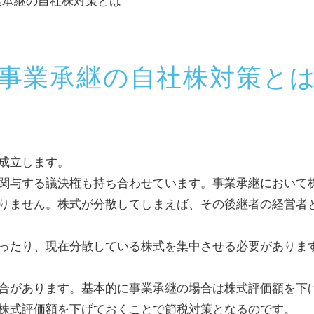
業承継の自社株対策とは
事業承継の自社株対策と
成立します。
関与する議決権も持ち合わせています。事業承継において
りません。株式が分散してしまえば、その後継者の経営者
ったり、現在分散している株式を集中させる必要がありま
合があります。基本的に事業承継の場合は株式評価額を下
株式評価額を下げておくことで節税対策となるのです。