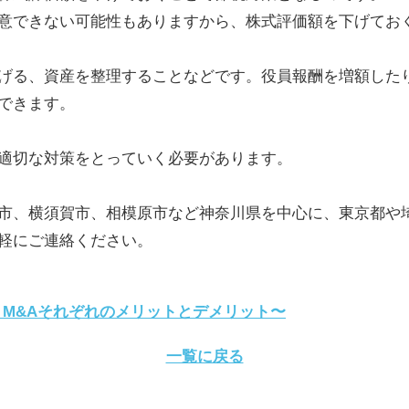
意できない可能性もありますから、株式評価額を下げてお
げる、資産を整理することなどです。役員報酬を増額した
できます。
適切な対策をとっていく必要があります。
市、横須賀市、相模原市など神奈川県を中心に、東京都や
軽にご連絡ください。
・M&Aそれぞれのメリットとデメリット〜
一覧に戻る