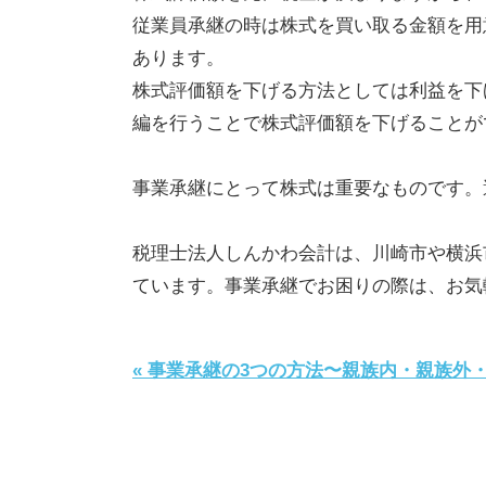
従業員承継の時は株式を買い取る金額を用
あります。
株式評価額を下げる方法としては利益を下
編を行うことで株式評価額を下げることが
事業承継にとって株式は重要なものです。
税理士法人しんかわ会計は、川崎市や横浜
ています。事業承継でお困りの際は、お気
« 事業承継の3つの方法〜親族内・親族外