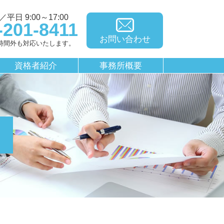
平日 9:00～17:00
-201-8411
お問い合わせ
時間外も対応いたします。
資格者紹介
事務所概要