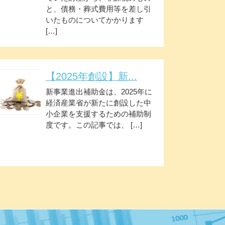
と、債務・葬式費用等を差し引
いたものについてかかります
[…]
【2025年創設】新...
新事業進出補助金は、2025年に
経済産業省が新たに創設した中
小企業を支援するための補助制
度です。この記事では、 […]