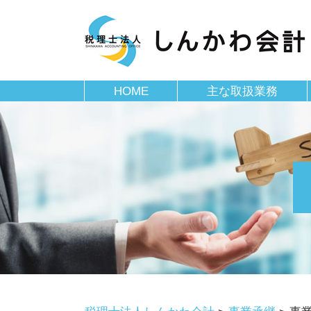
HOME
主な取扱業務