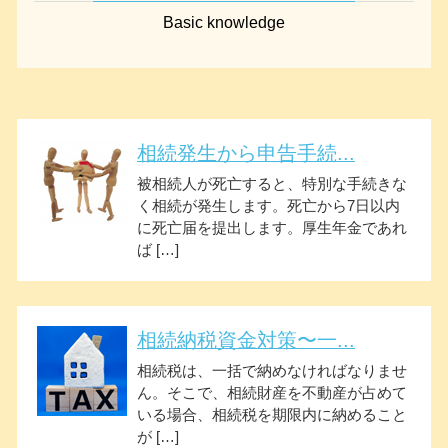
Basic knowledge
相続発生から申告手続...
被相続人が死亡すると、特別な手続きな
く相続が発生します。死亡から7日以内
に死亡届を提出します。厚生年金であれ
ば […]
相続納税資金対策〜一...
相続税は、一括で納めなければなりませ
ん。そこで、相続財産を不動産が占めて
いる場合、相続税を期限内に納めること
が […]