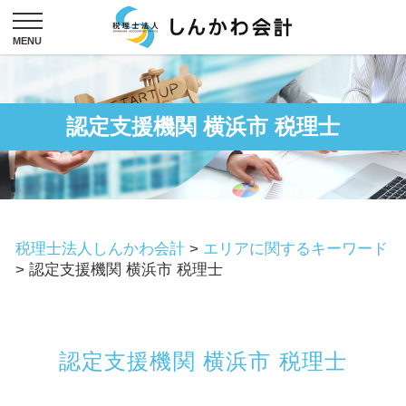
認定支援機関 横浜市 税理士
税理士法人しんかわ会計
>
エリアに関するキーワード
>
認定支援機関 横浜市 税理士
認定支援機関 横浜市 税理士