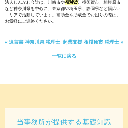
法人しんかわ会計は、川崎市や
横浜市
、横須賀市、相模原市
など神奈川県を中心に、東京都や埼玉県、静岡県など幅広い
エリアで活動しています。補助金や助成金でお困りの際は、
お気軽にご連絡ください。
« 遺言書 神奈川県 税理士
起業支援 相模原市 税理士 »
一覧に戻る
当事務所が提供する基礎知識