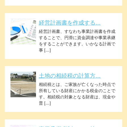
経営計画書を作成する...
経営計画書、すなわち事業計画書を作成
することで、円滑に資金調達や事業承継
をすることができます。いかなる計画で
事 […]
土地の相続税の計算方...
相続税とは、ご家族が亡くなった時点で
所有している財産にかかる税金のことで
す。相続税の対象となる財産は、現金や
普 […]