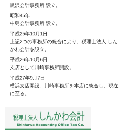
黒沢会計事務所 設立。
昭和45年
中島会計事務所 設立。
平成25年10月1日
上記2つの事務所の統合により、税理士法人 しん
かわ会計を設立。
平成26年10月6日
支店として川崎事務所開設。
平成27年9月7日
横浜支店開設。川崎事務所を本店に統合し、現在
に至る。