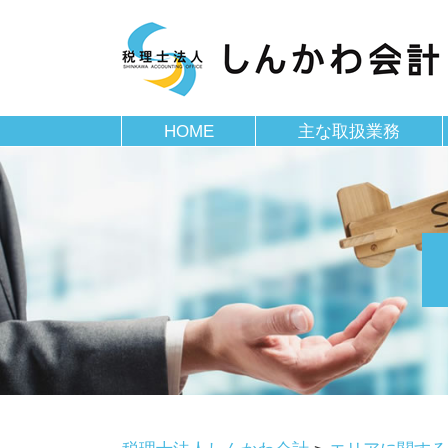
HOME
主な取扱業務