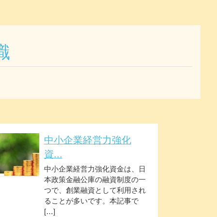
識
中小企業経営力強化
資...
中小企業経営力強化資金は、日
本政策金融公庫の融資制度の一
つで、創業融資として利用され
ることが多いです。本記事で
[…]