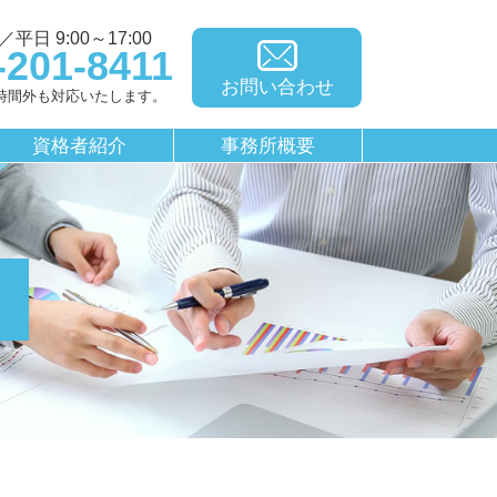
平日 9:00～17:00
-201-8411
お問い合わせ
時間外も対応いたします。
資格者紹介
事務所概要