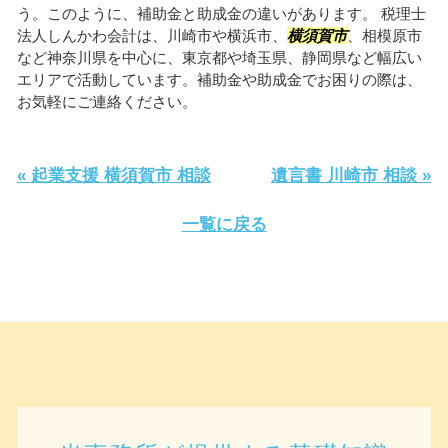
う。このように、補助金と助成金の違いがあります。 税理士
法人しんかわ会計は、川崎市や横浜市、
横須賀市
、相模原市
など神奈川県を中心に、東京都や埼玉県、静岡県など幅広い
エリアで活動しています。補助金や助成金でお困りの際は、
お気軽にご連絡ください。
« 起業支援 横須賀市 相談
遺言書 川崎市 相談 »
一覧に戻る