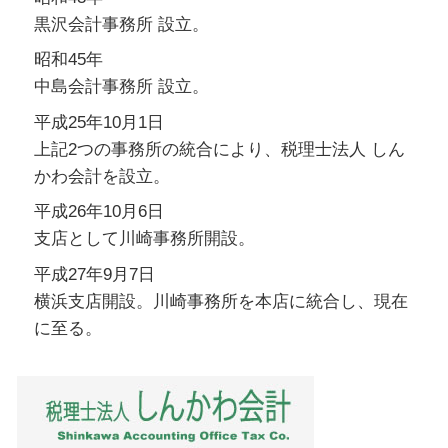
黒沢会計事務所 設立。
昭和45年
中島会計事務所 設立。
平成25年10月1日
上記2つの事務所の統合により、税理士法人 しん
かわ会計を設立。
平成26年10月6日
支店として川崎事務所開設。
平成27年9月7日
横浜支店開設。川崎事務所を本店に統合し、現在
に至る。