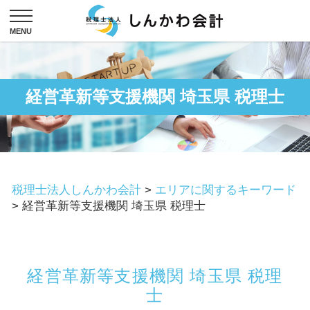
経営革新等支援機関 埼玉県 税理士
税理士法人しんかわ会計
>
エリアに関するキーワード
>
経営革新等支援機関 埼玉県 税理士
経営革新等支援機関 埼玉県 税理
士