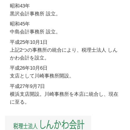
昭和43年
黒沢会計事務所 設立。
昭和45年
中島会計事務所 設立。
平成25年10月1日
上記2つの事務所の統合により、税理士法人 しん
かわ会計を設立。
平成26年10月6日
支店として川崎事務所開設。
平成27年9月7日
横浜支店開設。川崎事務所を本店に統合し、現在
に至る。