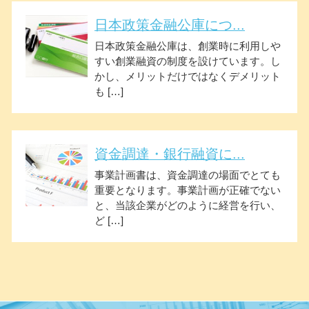
日本政策金融公庫につ...
日本政策金融公庫は、創業時に利用しや
すい創業融資の制度を設けています。し
かし、メリットだけではなくデメリット
も […]
資金調達・銀行融資に...
事業計画書は、資金調達の場面でとても
重要となります。事業計画が正確でない
と、当該企業がどのように経営を行い、
ど […]