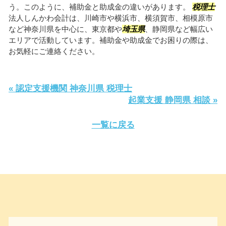
う。このように、補助金と助成金の違いがあります。
税理士
法人しんかわ会計は、川崎市や横浜市、横須賀市、相模原市
など神奈川県を中心に、東京都や
埼玉県
、静岡県など幅広い
エリアで活動しています。補助金や助成金でお困りの際は、
お気軽にご連絡ください。
« 認定支援機関 神奈川県 税理士
起業支援 静岡県 相談 »
一覧に戻る