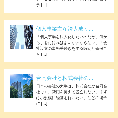
事 […]
個人事業主が法人成り...
「個人事業を法人化したいのだが、何か
ら手を付ければよいかわからない」「会
社設立の事務手続きをする時間が確保で
き […]
合同会社と株式会社の...
日本の会社の大半は、株式会社か合同会
社です。費用を抑えて設立したい、まず
は小規模に経営を行いたい、などの場合
に […]