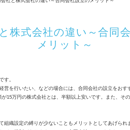
同会社と株式会社の違い～合同会社設立のメリット～
と株式会社の違い～合同
メリット～
です。
経営を行いたい、などの場合には、合同会社の設立をおす
額が15万円の株式会社とは、半額以上安いです。また、そ
て組織設定の縛りが少ないこともメリットとしてあげられ