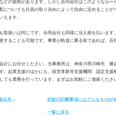
などの規制があります。しかし合同会社はこのようなルー
配についても社員の取り決めによって自由に定めることが
いえます。
も取扱いは同じです。合同会社も同様に法人税を払います
更することも可能です。事業が軌道に乗る前であれば、合
会計にお任せください。当事務所は、神奈川県川崎市、横
す。起業支援のほかにも、経営革新等支援機関、認定支援
しても業務を行っています。まずはお気軽にご連絡くださ
提出先～
定款の記載事項にはどんなものがあ
一覧に戻る