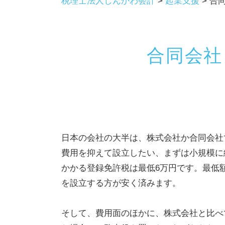
税理士法人しんかわ会計
>
起業支援
>
合
合同会社
日本の会社の大半は、株式会社か合同会社
費用を抑えて設立したい、まずは小規模に
かかる登録免許税は最低6万円です。最低
を設立する方が安く済みます。
そして、費用面のほかに、株式会社と比べ