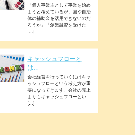
「個人事業主として事業を始め
ようと考えているが、国や自治
体の補助金を活用できないのだ
ろうか」「創業融資を受けた
[…]
キャッシュフローと
は...
会社経営を行っていくにはキャ
ッシュフローという考え方が重
要になってきます。会社の売上
よりもキャッシュフローとい
[…]