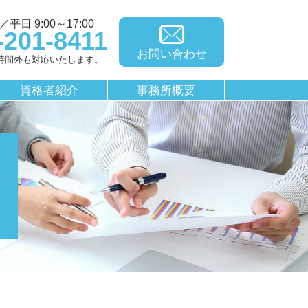
平日 9:00～17:00
-201-8411
お問い合わせ
時間外も対応いたします。
資格者紹介
事務所概要