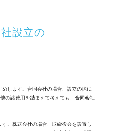
会社設立の
すめします。合同会社の場合、設立の際に
の他の諸費用を踏まえて考えても、合同会社
ます。株式会社の場合、取締役会を設置し