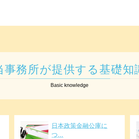
当事務所が提供する基礎知
Basic knowledge
日本政策金融公庫に
つ...