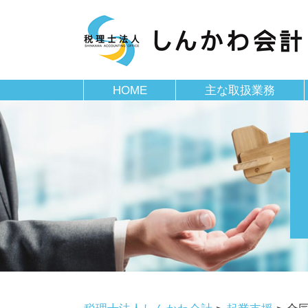
HOME
主な取扱業務