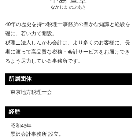
なかじま のぶあき
40年の歴史を持つ税理士事務所の豊かな知識と経験を
礎に、若い力で開設。
税理士法人しんかわ会計は、より多くのお客様に、長
期に渡って高品質な税務・会計サービスをお届けでき
るよう尽力している事務所です。
所属団体
東京地方税理士会
経歴
昭和43年
黒沢会計事務所 設立。