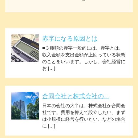
赤字になる原因とは
■３種類の赤字一般的には、赤字とは、
収入金額を支出金額が上回っている状態
のことをいいます。しかし、会社経営に
お […]
合同会社と株式会社の...
日本の会社の大半は、株式会社か合同会
社です。費用を抑えて設立したい、まず
は小規模に経営を行いたい、などの場合
に […]