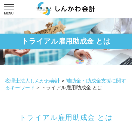
トライアル雇用助成金 とは
税理士法人しんかわ会計
>
補助金・助成金支援に関す
るキーワード
>
トライアル雇用助成金 とは
トライアル雇用助成金 とは