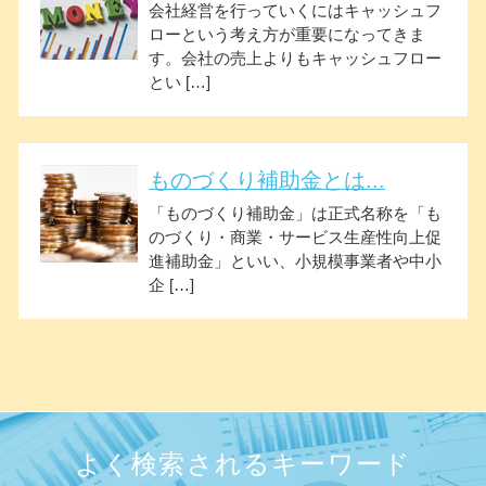
会社経営を行っていくにはキャッシュフ
ローという考え方が重要になってきま
す。会社の売上よりもキャッシュフロー
とい […]
ものづくり補助金とは...
「ものづくり補助金」は正式名称を「も
のづくり・商業・サービス生産性向上促
進補助金」といい、小規模事業者や中小
企 […]
よく検索されるキーワード