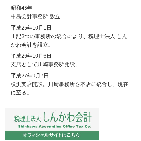
昭和45年
中島会計事務所 設立。
平成25年10月1日
上記2つの事務所の統合により、税理士法人 しん
かわ会計を設立。
平成26年10月6日
支店として川崎事務所開設。
平成27年9月7日
横浜支店開設。川崎事務所を本店に統合し、現在
に至る。