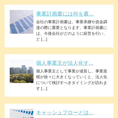
事業計画書には何を書...
会社の事業計画書は、事業承継や資金調
達の際に重要となります。事業計画書に
は、今後会社がどのように経営を行い、
ど […]
個人事業主が法人化す...
個人事業主として事業が成長し、事業規
模が徐々に大きくなっていくと、法人化
について検討すべきタイミングが訪れま
す […]
キャッシュフローとは...