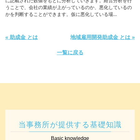
に記載された数値をもとに分析していきます。経営分析を行
うことで、会社の業績が上がっているのか、悪化しているの
かを判断することができます。仮に悪化している場...
« 助成金 とは
地域雇用開発助成金 とは »
一覧に戻る
当事務所が提供する基礎知識
Basic knowledge