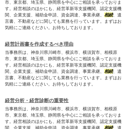
市、東京都、埼玉県、静岡県を中心にご相談を承っておりま
す。経営相談のほかにも、経営革新等支援機関、認定支援機
関、企業支援、補助金申請、資金調達、事業承継、
相続
、遺
言書、不動産などに関しても業務を行っています。まずはお
気軽にご連絡ください。お待ちしております。
経営計画書を作成するべき理由
当事務所は、神奈川県川崎市、横浜市、横須賀市、相模原
市、東京都、埼玉県、静岡県を中心にご相談を承っておりま
す。経営相談のほかにも、経営革新等支援機関、認定支援機
関、企業支援、補助金申請、資金調達、事業承継、
相続
、遺
言書、不動産などに関しても業務を行っています。まずはお
気軽にご連絡ください。お待ちしております。
経営分析・経営診断の重要性
当事務所は、神奈川県川崎市、横浜市、横須賀市、相模原
市、東京都、埼玉県、静岡県を中心にご相談を承っておりま
す。経営相談のほかにも、経営革新等支援機関、認定支援機
関、企業支援、補助金申請、資金調達、事業承継、
相続
、遺