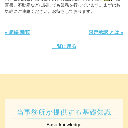
言書、不動産などに関しても業務を行っています。まずはお
気軽にご連絡ください。お待ちしております。
« 相続 種類
限定承認 とは »
一覧に戻る
当事務所が提供する基礎知識
Basic knowledge