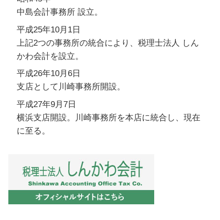
中島会計事務所 設立。
平成25年10月1日
上記2つの事務所の統合により、税理士法人 しん
かわ会計を設立。
平成26年10月6日
支店として川崎事務所開設。
平成27年9月7日
横浜支店開設。川崎事務所を本店に統合し、現在
に至る。