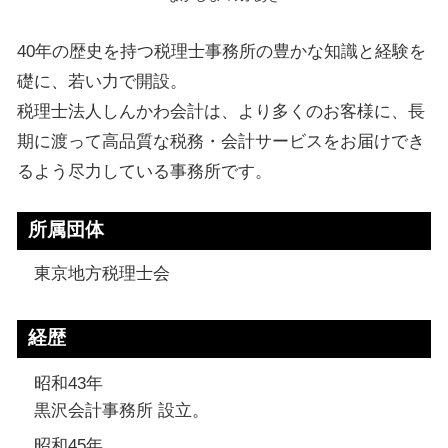
40年の歴史を持つ税理士事務所の豊かな知識と経験を
礎に、若い力で開設。
税理士法人しんかわ会計は、より多くのお客様に、長
期に渡って高品質な税務・会計サービスをお届けでき
るよう尽力している事務所です。
所属団体
東京地方税理士会
経歴
昭和43年
黒沢会計事務所 設立。
昭和45年