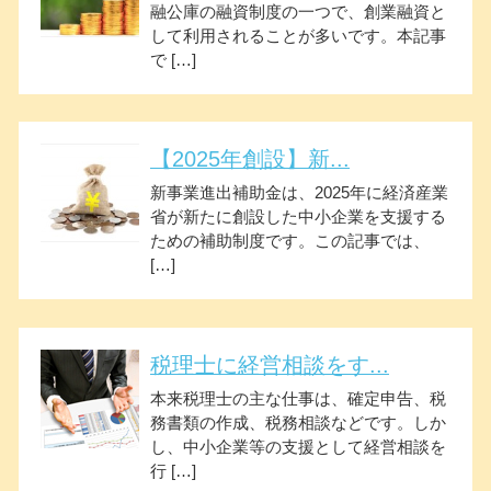
融公庫の融資制度の一つで、創業融資と
して利用されることが多いです。本記事
で […]
【2025年創設】新...
新事業進出補助金は、2025年に経済産業
省が新たに創設した中小企業を支援する
ための補助制度です。この記事では、
[…]
税理士に経営相談をす...
本来税理士の主な仕事は、確定申告、税
務書類の作成、税務相談などです。しか
し、中小企業等の支援として経営相談を
行 […]