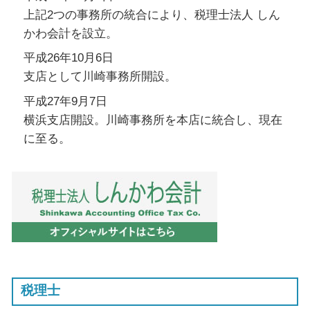
上記2つの事務所の統合により、税理士法人 しん
かわ会計を設立。
平成26年10月6日
支店として川崎事務所開設。
平成27年9月7日
横浜支店開設。川崎事務所を本店に統合し、現在
に至る。
税理士