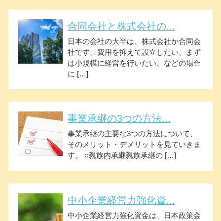
合同会社と株式会社の...
日本の会社の大半は、株式会社か合同会
社です。費用を抑えて設立したい、まず
は小規模に経営を行いたい、などの場合
に […]
事業承継の3つの方法...
事業承継の主要な3つの方法について、
そのメリット・デメリットを見ていきま
す。 ○親族内承継親族承継の […]
中小企業経営力強化資...
中小企業経営力強化資金は、日本政策金