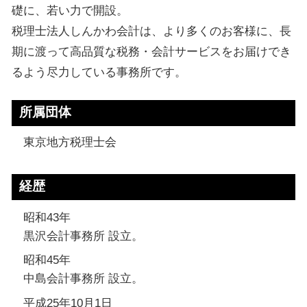
礎に、若い力で開設。
税理士法人しんかわ会計は、より多くのお客様に、長
期に渡って高品質な税務・会計サービスをお届けでき
るよう尽力している事務所です。
所属団体
東京地方税理士会
経歴
昭和43年
黒沢会計事務所 設立。
昭和45年
中島会計事務所 設立。
平成25年10月1日