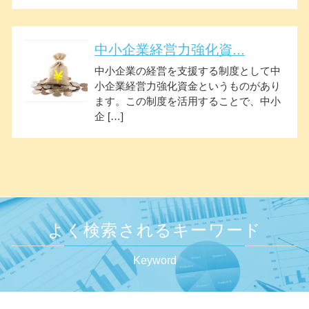
中小企業経営力強化資...
中小企業の経営を支援する制度として中
小企業経営力強化資金というものがあり
ます。この制度を活用することで、中小
企 […]
よく検索されるキーワード
Keyword