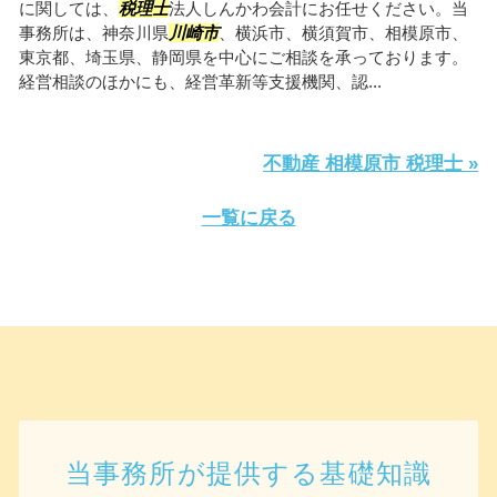
に関しては、
税理士
法人しんかわ会計にお任せください。当
事務所は、神奈川県
川崎市
、横浜市、横須賀市、相模原市、
東京都、埼玉県、静岡県を中心にご相談を承っております。
経営相談のほかにも、経営革新等支援機関、認...
不動産 相模原市 税理士 »
一覧に戻る
当事務所が提供する基礎知識