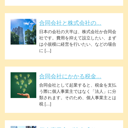
合同会社と株式会社の...
日本の会社の大半は、株式会社か合同会
社です。費用を抑えて設立したい、まず
は小規模に経営を行いたい、などの場合
に […]
合同会社にかかる税金...
合同会社として起業すると、税金を支払
う際に個人事業主ではなく「法人」に分
類されます。そのため、個人事業主とは
税 […]