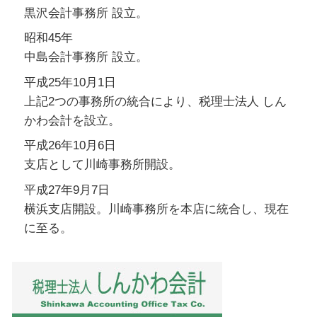
黒沢会計事務所 設立。
昭和45年
中島会計事務所 設立。
平成25年10月1日
上記2つの事務所の統合により、税理士法人 しん
かわ会計を設立。
平成26年10月6日
支店として川崎事務所開設。
平成27年9月7日
横浜支店開設。川崎事務所を本店に統合し、現在
に至る。