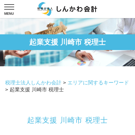
起業支援 川崎市 税理士
税理士法人しんかわ会計
>
エリアに関するキーワード
>
起業支援 川崎市 税理士
起業支援 川崎市 税理士