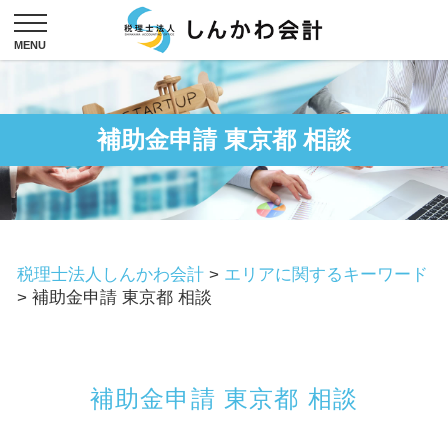
補助金申請 東京都 相談
税理士法人しんかわ会計
>
エリアに関するキーワード
>
補助金申請 東京都 相談
補助金申請 東京都 相談