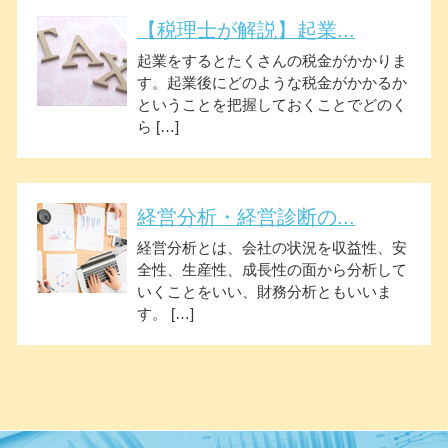
【税理士が解説】起業...
起業をするとたくさんの税金がかかりま
す。起業後にどのような税金がかかるか
ということを把握しておくことでどのく
ら […]
経営分析・経営診断の...
経営分析とは、会社の状況を収益性、安
全性、生産性、成長性の面から分析して
いくことをいい、財務分析ともいいま
す。 […]