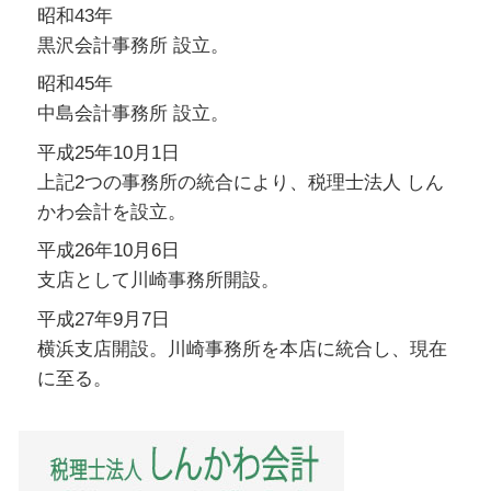
昭和43年
黒沢会計事務所 設立。
昭和45年
中島会計事務所 設立。
平成25年10月1日
上記2つの事務所の統合により、税理士法人 しん
かわ会計を設立。
平成26年10月6日
支店として川崎事務所開設。
平成27年9月7日
横浜支店開設。川崎事務所を本店に統合し、現在
に至る。