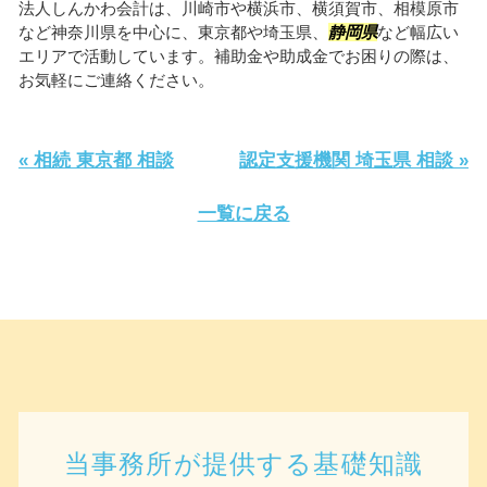
法人しんかわ会計は、川崎市や横浜市、横須賀市、相模原市
など神奈川県を中心に、東京都や埼玉県、
静岡県
など幅広い
エリアで活動しています。補助金や助成金でお困りの際は、
お気軽にご連絡ください。
« 相続 東京都 相談
認定支援機関 埼玉県 相談 »
一覧に戻る
当事務所が提供する基礎知識