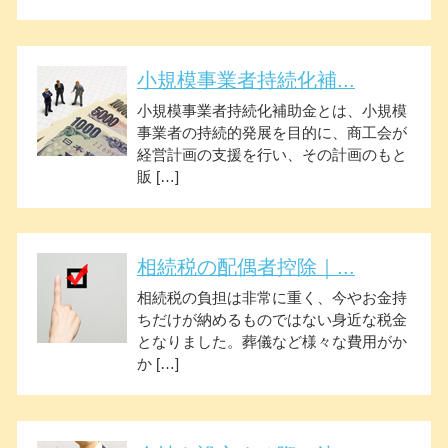
小規模事業者持続化補...
小規模事業者持続化補助金とは、小規模
事業者の持続的発展を目的に、商工会が
経営計画の支援を行い、その計画のもと
販 […]
相続税の配偶者控除｜...
相続税の負担は非常に重く、今やお金持
ちだけが納めるものではない身近な税金
となりました。葬儀など様々な費用がか
か […]