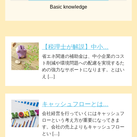
Basic knowledge
【税理士が解説】中小...
省エネ関連の補助金は、中小企業のコス
ト削減や環境問題への配慮を実現するた
めの強力なサポートになります。とはい
え […]
キャッシュフローとは...
会社経営を行っていくにはキャッシュフ
ローという考え方が重要になってきま
す。会社の売上よりもキャッシュフロー
とい […]