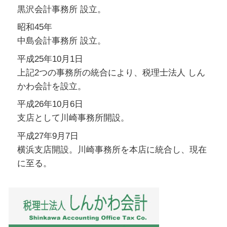
黒沢会計事務所 設立。
昭和45年
中島会計事務所 設立。
平成25年10月1日
上記2つの事務所の統合により、税理士法人 しん
かわ会計を設立。
平成26年10月6日
支店として川崎事務所開設。
平成27年9月7日
横浜支店開設。川崎事務所を本店に統合し、現在
に至る。