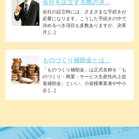
会社を設立する際の決...
会社の設立時には、さまざまな手続きが
必要になります。こうした手続きの中で
決めるべき項目も多数ありますが、決算
月 […]
ものづくり補助金とは...
「ものづくり補助金」は正式名称を「も
のづくり・商業・サービス生産性向上促
進補助金」といい、小規模事業者や中小
企 […]