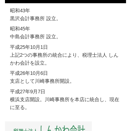
昭和43年
黒沢会計事務所 設立。
昭和45年
中島会計事務所 設立。
平成25年10月1日
上記2つの事務所の統合により、税理士法人 しん
かわ会計を設立。
平成26年10月6日
支店として川崎事務所開設。
平成27年9月7日
横浜支店開設。川崎事務所を本店に統合し、現在
に至る。