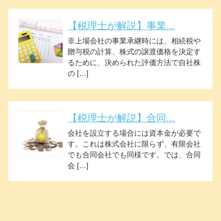
【税理士が解説】事業...
非上場会社の事業承継時には、相続税や
贈与税の計算、株式の譲渡価格を決定す
るために、決められた評価方法で自社株
の […]
【税理士が解説】合同...
会社を設立する場合には資本金が必要で
す。これは株式会社に限らず、有限会社
でも合同会社でも同様です。では、合同
会 […]