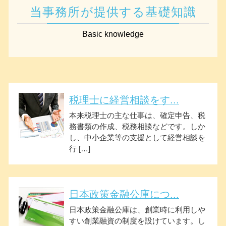
当事務所が提供する基礎知識
Basic knowledge
税理士に経営相談をす...
本来税理士の主な仕事は、確定申告、税
務書類の作成、税務相談などです。しか
し、中小企業等の支援として経営相談を
行 […]
日本政策金融公庫につ...
日本政策金融公庫は、創業時に利用しや
すい創業融資の制度を設けています。し