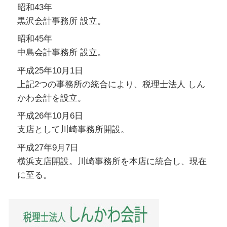
昭和43年
黒沢会計事務所 設立。
昭和45年
中島会計事務所 設立。
平成25年10月1日
上記2つの事務所の統合により、税理士法人 しん
かわ会計を設立。
平成26年10月6日
支店として川崎事務所開設。
平成27年9月7日
横浜支店開設。川崎事務所を本店に統合し、現在
に至る。