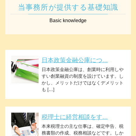
当事務所が提供する基礎知識
Basic knowledge
日本政策金融公庫につ...
日本政策金融公庫は、創業時に利用しや
すい創業融資の制度を設けています。し
かし、メリットだけではなくデメリット
も […]
税理士に経営相談をす...
本来税理士の主な仕事は、確定申告、税
務書類の作成、税務相談などです。しか