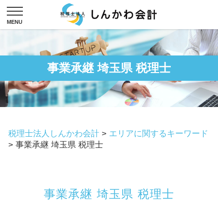
事業承継 埼玉県 税理士
税理士法人しんかわ会計
>
エリアに関するキーワード
>
事業承継 埼玉県 税理士
事業承継 埼玉県 税理士