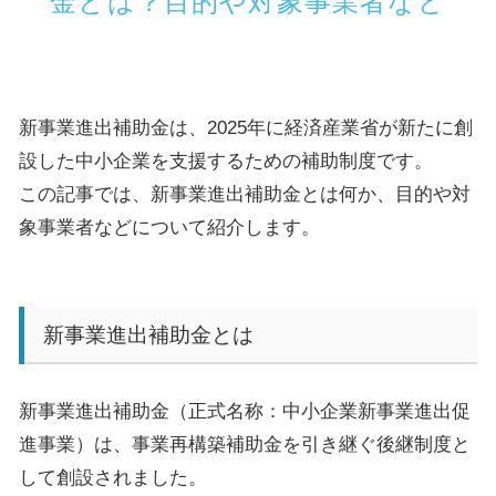
金とは？目的や対象事業者など
新事業進出補助金は、
2025
年に経済産業省が新たに創
設した中小企業を支援するための補助制度です。
この記事では、新事業進出補助金とは何か、目的や対
象事業者などについて紹介します。
新事業進出補助金とは
新事業進出補助金（正式名称：中小企業新事業進出促
進事業）は、事業再構築補助金を引き継ぐ後継制度と
して創設されました。