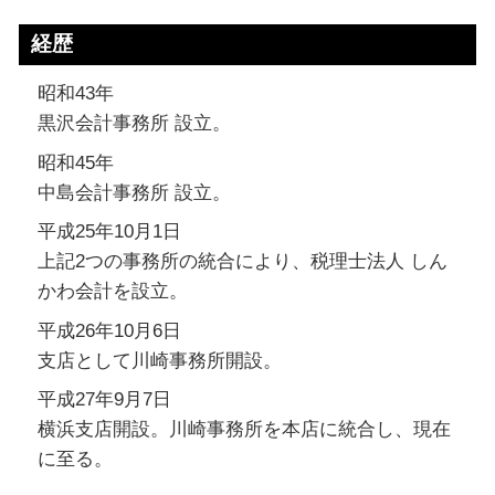
経歴
昭和43年
黒沢会計事務所 設立。
昭和45年
中島会計事務所 設立。
平成25年10月1日
上記2つの事務所の統合により、税理士法人 しん
かわ会計を設立。
平成26年10月6日
支店として川崎事務所開設。
平成27年9月7日
横浜支店開設。川崎事務所を本店に統合し、現在
に至る。