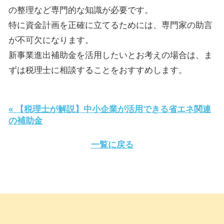
の整理など専門的な知識が必要です。
特に資金計画を正確に立てるためには、専門家の助言
が不可欠になります。
新事業進出補助金を活用したいとお考えの場合は、ま
ずは税理士に相談することをおすすめします。
« 【税理士が解説】中小企業が活用できる省エネ関連
の補助金
一覧に戻る