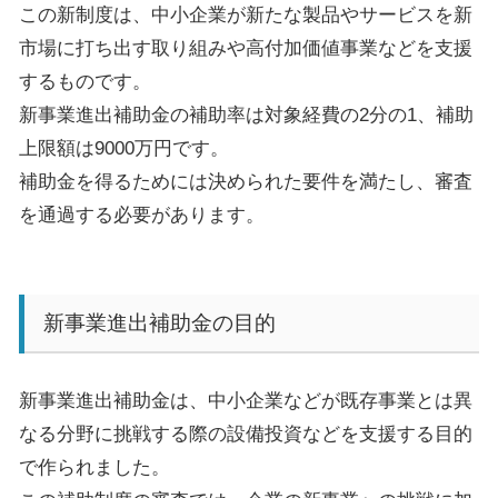
この新制度は、中小企業が新たな製品やサービスを新
市場に打ち出す取り組みや高付加価値事業などを支援
するものです。
新事業進出補助金の補助率は対象経費の
2
分の
1
、補助
上限額は
9000
万円です。
補助金を得るためには決められた要件を満たし、審査
を通過する必要があります。
新事業進出補助金の目的
新事業進出補助金は、中小企業などが既存事業とは異
なる分野に挑戦する際の設備投資などを支援する目的
で作られました。