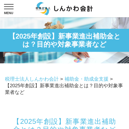
【2025年創設】新事業進出補助金と
は？目的や対象事業者など
税理士法人しんかわ会計
>
補助金・助成金支援
>
【2025年創設】新事業進出補助金とは？目的や対象事
業者など
【2025年創設】新事業進出補助