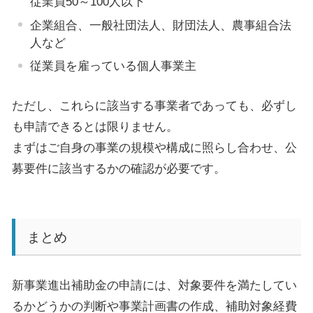
従業員
50
～
100
人以下
企業組合、一般社団法人、財団法人、農事組合法
人など
従業員を雇っている個人事業主
ただし、
これらに該当する事業者であっても、必ずし
も申請できるとは限りません。
まずはご自身の事業の規模や構成に照らし合わせ、公
募要件に該当するかの確認が必要です。
まとめ
新事業進出補助金の申請には、対象要件を満たしてい
るかどうかの判断や事業計画書の作成、補助対象経費