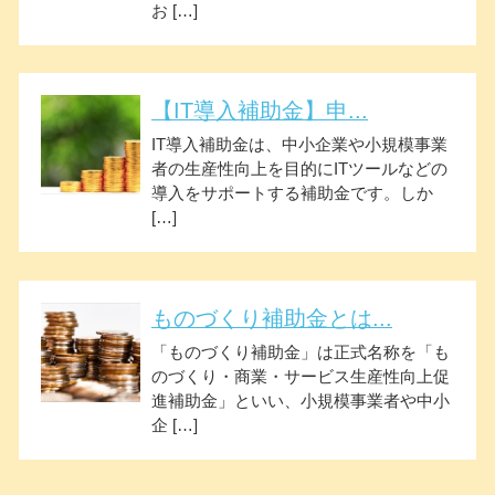
お […]
【IT導入補助金】申...
IT導入補助金は、中小企業や小規模事業
者の生産性向上を目的にITツールなどの
導入をサポートする補助金です。しか
[…]
ものづくり補助金とは...
「ものづくり補助金」は正式名称を「も
のづくり・商業・サービス生産性向上促
進補助金」といい、小規模事業者や中小
企 […]