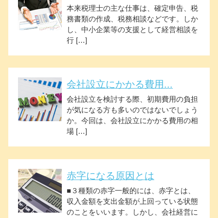
本来税理士の主な仕事は、確定申告、税
務書類の作成、税務相談などです。しか
し、中小企業等の支援として経営相談を
行 […]
会社設立にかかる費用...
会社設立を検討する際、初期費用の負担
が気になる方も多いのではないでしょう
か。今回は、会社設立にかかる費用の相
場 […]
赤字になる原因とは
■３種類の赤字一般的には、赤字とは、
収入金額を支出金額が上回っている状態
のことをいいます。しかし、会社経営に