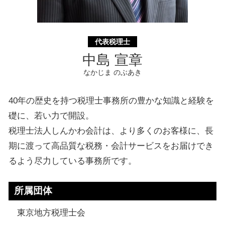
代表税理士
中島 宣章
なかじま のぶあき
40年の歴史を持つ税理士事務所の豊かな知識と経験を
礎に、若い力で開設。
税理士法人しんかわ会計は、より多くのお客様に、長
期に渡って高品質な税務・会計サービスをお届けでき
るよう尽力している事務所です。
所属団体
東京地方税理士会