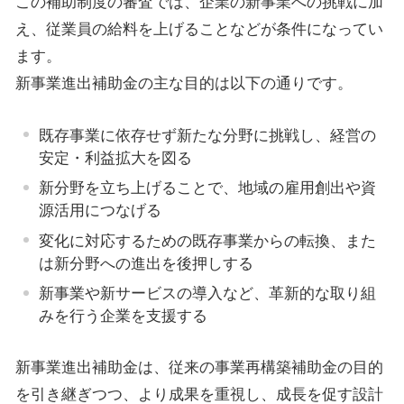
この補助制度の審査では、企業の新事業への挑戦に加
え、従業員の給料を上げることなどが条件になってい
ます。
新事業進出補助金の主な目的は以下の通りです。
既存事業に依存せず新たな分野に挑戦し、経営の
安定・利益拡大を図る
新分野を立ち上げることで、地域の雇用創出や資
源活用につなげる
変化に対応するための既存事業からの転換、また
は新分野への進出を後押しする
新事業や新サービスの導入など、革新的な取り組
みを行う企業を支援する
新事業進出補助金は、従来の事業再構築補助金の目的
を引き継ぎつつ、より成果を重視し、成長を促す設計