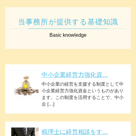
当事務所が提供する基礎知識
Basic knowledge
中小企業経営力強化資...
中小企業の経営を支援する制度として中
小企業経営力強化資金というものがあり
ます。この制度を活用することで、中小
企 […]
税理士に経営相談をす...