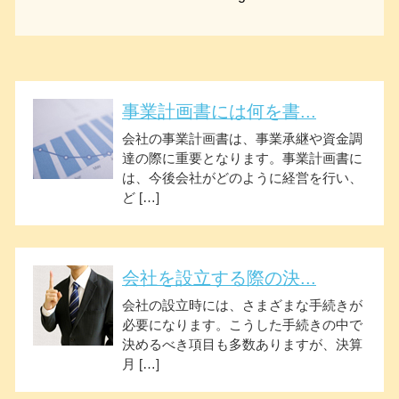
事業計画書には何を書...
会社の事業計画書は、事業承継や資金調
達の際に重要となります。事業計画書に
は、今後会社がどのように経営を行い、
ど […]
会社を設立する際の決...
会社の設立時には、さまざまな手続きが
必要になります。こうした手続きの中で
決めるべき項目も多数ありますが、決算
月 […]