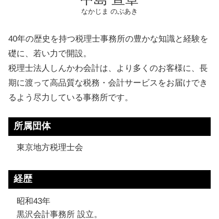
なかじま のぶあき
40年の歴史を持つ税理士事務所の豊かな知識と経験を
礎に、若い力で開設。
税理士法人しんかわ会計は、より多くのお客様に、長
期に渡って高品質な税務・会計サービスをお届けでき
るよう尽力している事務所です。
所属団体
東京地方税理士会
経歴
昭和43年
黒沢会計事務所 設立。