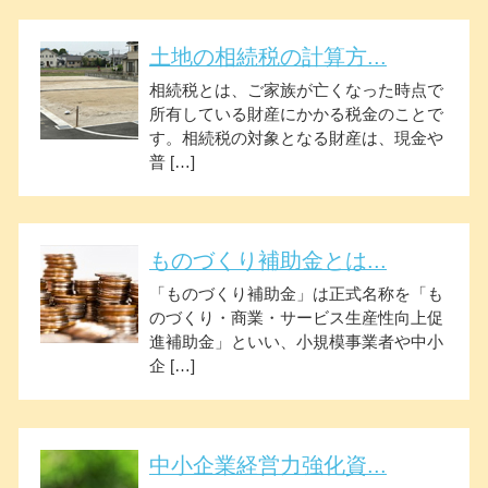
土地の相続税の計算方...
相続税とは、ご家族が亡くなった時点で
所有している財産にかかる税金のことで
す。相続税の対象となる財産は、現金や
普 […]
ものづくり補助金とは...
「ものづくり補助金」は正式名称を「も
のづくり・商業・サービス生産性向上促
進補助金」といい、小規模事業者や中小
企 […]
中小企業経営力強化資...