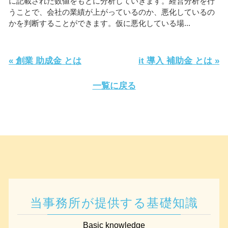
に記載された数値をもとに分析していきます。経営分析を行
うことで、会社の業績が上がっているのか、悪化しているの
かを判断することができます。仮に悪化している場...
« 創業 助成金 とは
it 導入 補助金 とは »
一覧に戻る
当事務所が提供する基礎知識
Basic knowledge