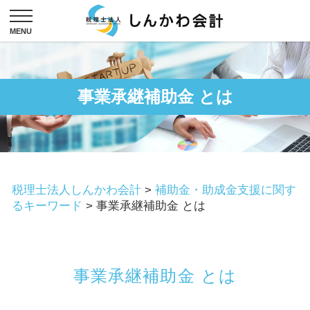
事業承継補助金 とは
税理士法人しんかわ会計
>
補助金・助成金支援に関す
るキーワード
>
事業承継補助金 とは
事業承継補助金 とは