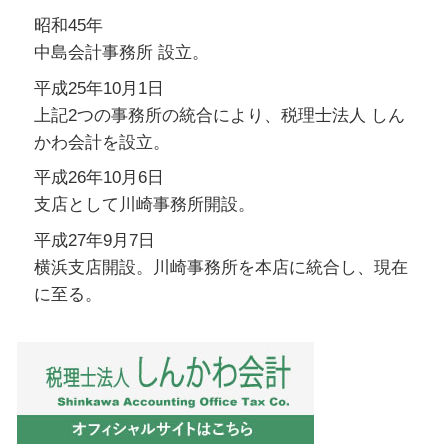
昭和45年
中島会計事務所 設立。
平成25年10月1日
上記2つの事務所の統合により、税理士法人 しん
かわ会計を設立。
平成26年10月6日
支店として川崎事務所開設。
平成27年9月7日
横浜支店開設。川崎事務所を本店に統合し、現在
に至る。