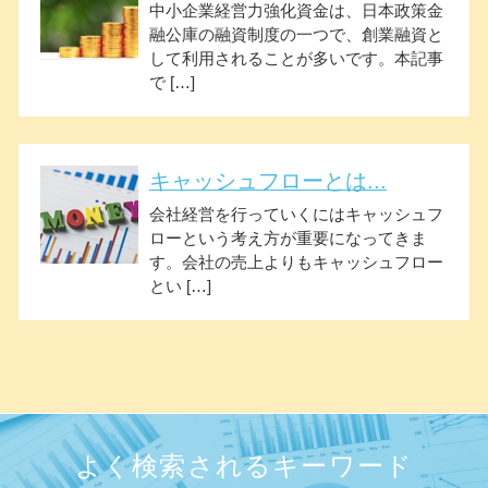
中小企業経営力強化資金は、日本政策金
融公庫の融資制度の一つで、創業融資と
して利用されることが多いです。本記事
で […]
キャッシュフローとは...
会社経営を行っていくにはキャッシュフ
ローという考え方が重要になってきま
す。会社の売上よりもキャッシュフロー
とい […]
よく検索されるキーワード