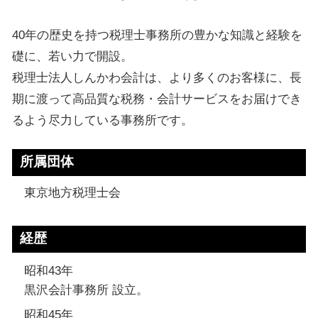
40年の歴史を持つ税理士事務所の豊かな知識と経験を
礎に、若い力で開設。
税理士法人しんかわ会計は、より多くのお客様に、長
期に渡って高品質な税務・会計サービスをお届けでき
るよう尽力している事務所です。
所属団体
東京地方税理士会
経歴
昭和43年
黒沢会計事務所 設立。
昭和45年