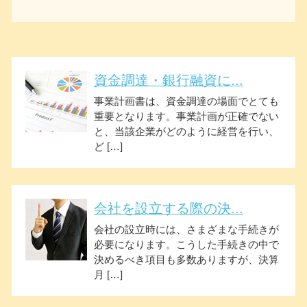
資金調達・銀行融資に...
事業計画書は、資金調達の場面でとても
重要となります。事業計画が正確でない
と、当該企業がどのように経営を行い、
ど […]
会社を設立する際の決...
会社の設立時には、さまざまな手続きが
必要になります。こうした手続きの中で
決めるべき項目も多数ありますが、決算
月 […]