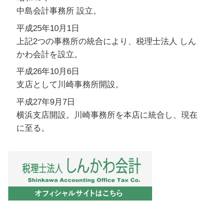
中島会計事務所 設立。
平成25年10月1日
上記2つの事務所の統合により、税理士法人 しん
かわ会計を設立。
平成26年10月6日
支店として川崎事務所開設。
平成27年9月7日
横浜支店開設。川崎事務所を本店に統合し、現在
に至る。