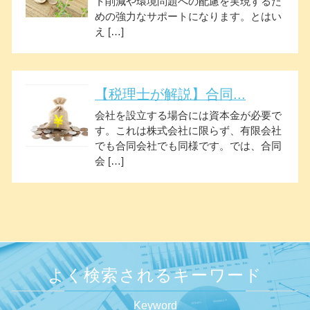
ト削減や環境問題への配慮を実現するた
めの強力なサポートになります。とはい
え […]
【税理士が解説】合同...
会社を設立する場合には資本金が必要で
す。これは株式会社に限らず、有限会社
でも合同会社でも同様です。では、合同
会 […]
よく検索されるキーワード
Keyword