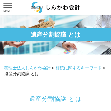
遺産分割協議 とは
税理士法人しんかわ会計
>
相続に関するキーワード
>
遺産分割協議 とは
遺産分割協議 とは