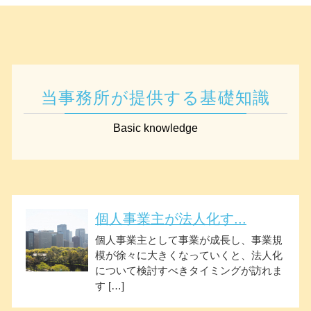
当事務所が提供する基礎知識
Basic knowledge
個人事業主が法人化す...
個人事業主として事業が成長し、事業規
模が徐々に大きくなっていくと、法人化
について検討すべきタイミングが訪れま
す […]