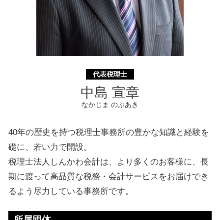
代表税理士
中島 宣章
なかじま のぶあき
40年の歴史を持つ税理士事務所の豊かな知識と経験を
礎に、若い力で開設。
税理士法人しんかわ会計は、より多くのお客様に、長
期に渡って高品質な税務・会計サービスをお届けでき
るよう尽力している事務所です。
所属団体