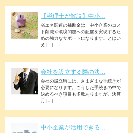
【税理士が解説】中小...
省エネ関連の補助金は、中小企業のコス
ト削減や環境問題への配慮を実現するた
めの強力なサポートになります。とはい
え […]
会社を設立する際の決...
会社の設立時には、さまざまな手続きが
必要になります。こうした手続きの中で
決めるべき項目も多数ありますが、決算
月 […]
中小企業が活用できる...