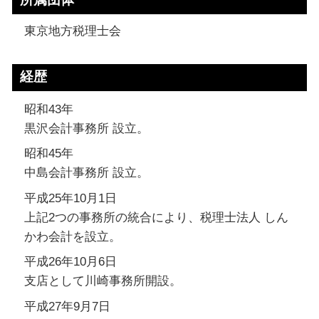
東京地方税理士会
経歴
昭和43年
黒沢会計事務所 設立。
昭和45年
中島会計事務所 設立。
平成25年10月1日
上記2つの事務所の統合により、税理士法人 しん
かわ会計を設立。
平成26年10月6日
支店として川崎事務所開設。
平成27年9月7日