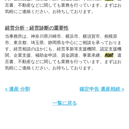
言書、不動産などに関しても業務を行っています。まずはお
気軽にご連絡ください。お待ちしております。
経営分析・経営診断の重要性
当事務所は、神奈川県川崎市、横浜市、横須賀市、相模原
市、東京都、埼玉県、静岡県を中心にご相談を承っておりま
す。経営相談のほかにも、経営革新等支援機関、認定支援機
関、企業支援、補助金申請、資金調達、事業承継、
相続
、遺
言書、不動産などに関しても業務を行っています。まずはお
気軽にご連絡ください。お待ちしております。
« 遺産 分割
確定申告 遺産相続 »
一覧に戻る