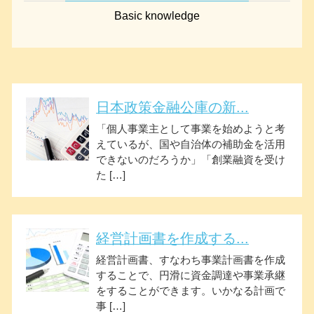
Basic knowledge
日本政策金融公庫の新...
「個人事業主として事業を始めようと考
えているが、国や自治体の補助金を活用
できないのだろうか」「創業融資を受け
た […]
経営計画書を作成する...
経営計画書、すなわち事業計画書を作成
することで、円滑に資金調達や事業承継
をすることができます。いかなる計画で
事 […]