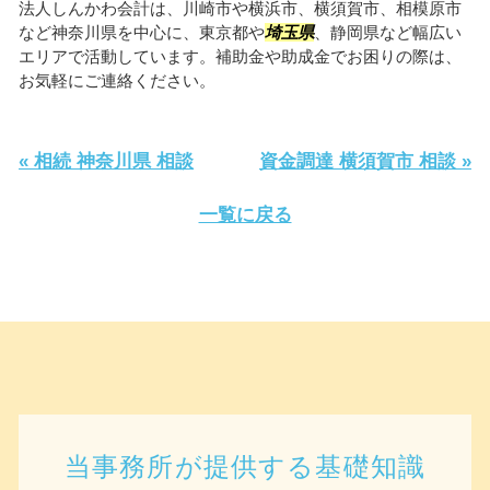
法人しんかわ会計は、川崎市や横浜市、横須賀市、相模原市
など神奈川県を中心に、東京都や
埼玉県
、静岡県など幅広い
エリアで活動しています。補助金や助成金でお困りの際は、
お気軽にご連絡ください。
« 相続 神奈川県 相談
資金調達 横須賀市 相談 »
一覧に戻る
当事務所が提供する基礎知識