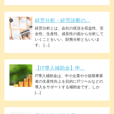
経営分析・経営診断の...
経営分析とは、会社の状況を収益性、安
全性、生産性、成長性の面から分析して
いくことをいい、財務分析ともいいま
す。 […]
【IT導入補助金】申...
IT導入補助金は、中小企業や小規模事業
者の生産性向上を目的にITツールなどの
導入をサポートする補助金です。しか
[…]