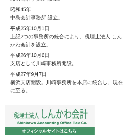
昭和45年
中島会計事務所 設立。
平成25年10月1日
上記2つの事務所の統合により、税理士法人 しん
かわ会計を設立。
平成26年10月6日
支店として川崎事務所開設。
平成27年9月7日
横浜支店開設。川崎事務所を本店に統合し、現在
に至る。