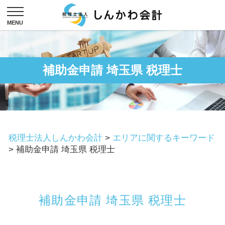
補助金申請 埼玉県 税理士
税理士法人しんかわ会計
>
エリアに関するキーワード
>
補助金申請 埼玉県 税理士
補助金申請 埼玉県 税理士