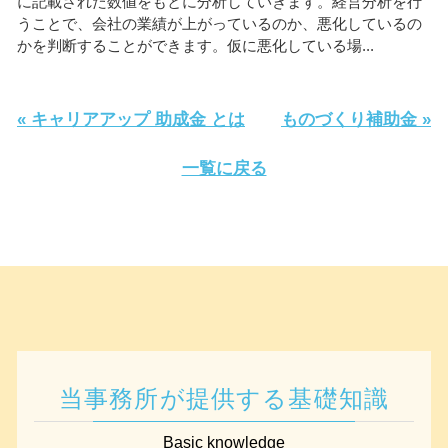
に記載された数値をもとに分析していきます。経営分析を行
うことで、会社の業績が上がっているのか、悪化しているの
かを判断することができます。仮に悪化している場...
« キャリアアップ 助成金 とは
ものづくり補助金 »
一覧に戻る
当事務所が提供する基礎知識
Basic knowledge