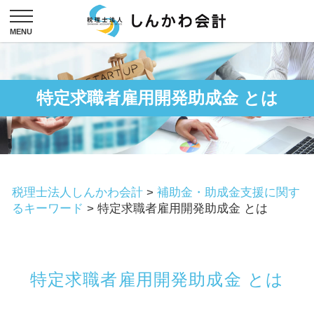
特定求職者雇用開発助成金 とは
税理士法人しんかわ会計
>
補助金・助成金支援に関す
るキーワード
>
特定求職者雇用開発助成金 とは
特定求職者雇用開発助成金 とは