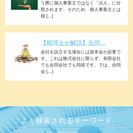
う際に個人事業主ではなく「法人」に分
類されます。そのため、個人事業主とは
税 […]
【税理士が解説】合同...
会社を設立する場合には資本金が必要で
す。これは株式会社に限らず、有限会社
でも合同会社でも同様です。では、合同
会 […]
よく検索されるキーワード