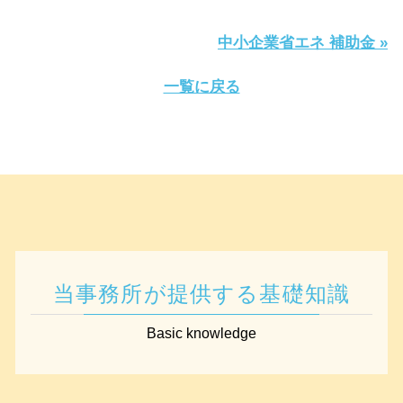
中小企業省エネ 補助金 »
一覧に戻る
当事務所が提供する基礎知識
Basic knowledge