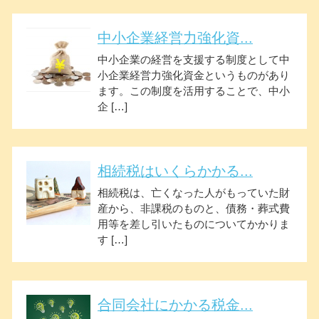
中小企業経営力強化資...
中小企業の経営を支援する制度として中
小企業経営力強化資金というものがあり
ます。この制度を活用することで、中小
企 […]
相続税はいくらかかる...
相続税は、亡くなった人がもっていた財
産から、非課税のものと、債務・葬式費
用等を差し引いたものについてかかりま
す […]
合同会社にかかる税金...