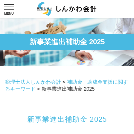
新事業進出補助金 2025
税理士法人しんかわ会計
>
補助金・助成金支援に関す
るキーワード
>
新事業進出補助金 2025
新事業進出補助金 2025