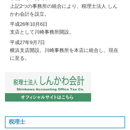
上記2つの事務所の統合により、税理士法人 しん
かわ会計を設立。
平成26年10月6日
支店として川崎事務所開設。
平成27年9月7日
横浜支店開設。川崎事務所を本店に統合し、現在
に至る。
税理士