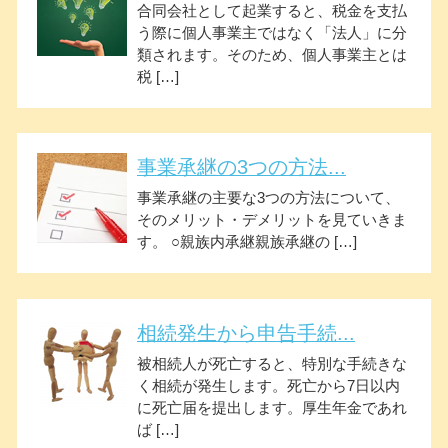
合同会社として起業すると、税金を支払
う際に個人事業主ではなく「法人」に分
類されます。そのため、個人事業主とは
税 […]
事業承継の3つの方法...
事業承継の主要な3つの方法について、
そのメリット・デメリットを見ていきま
す。 ○親族内承継親族承継の […]
相続発生から申告手続...
被相続人が死亡すると、特別な手続きな
く相続が発生します。死亡から7日以内
に死亡届を提出します。厚生年金であれ
ば […]