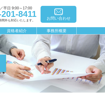
平日 9:00～17:00
-201-8411
お問い合わせ
時間外も対応いたします。
資格者紹介
事務所概要