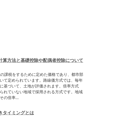
計算方法と基礎控除や配偶者控除について
税の課税をするために定めた価格であり、都市部
いて定められています。路線価方式では、毎年
に基づいて、土地が評価されます。倍率方式
られていない地域で採用される方式です。地域
の倍率...
きタイミングとは