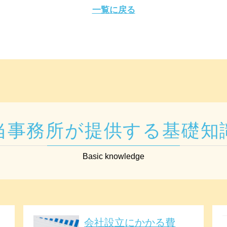
一覧に戻る
当事務所が提供する基礎知
Basic knowledge
会社設立にかかる費