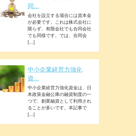
同...
会社を設立する場合には資本金
が必要です。これは株式会社に
限らず、有限会社でも合同会社
でも同様です。では、合同会
[…]
中小企業経営力強化
資...
中小企業経営力強化資金は、日
本政策金融公庫の融資制度の一
つで、創業融資として利用され
ることが多いです。本記事で
[…]