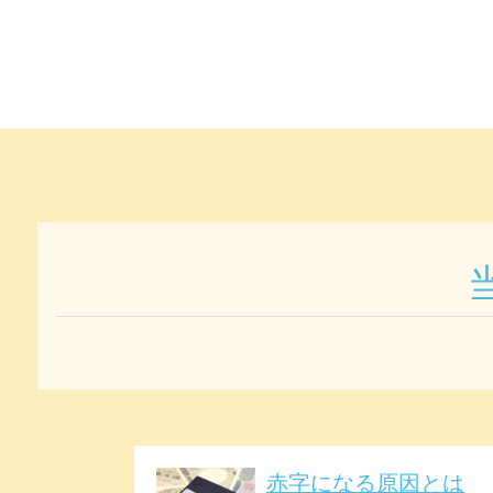
赤字になる原因とは