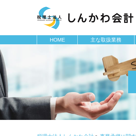
HOME
主な取扱業務